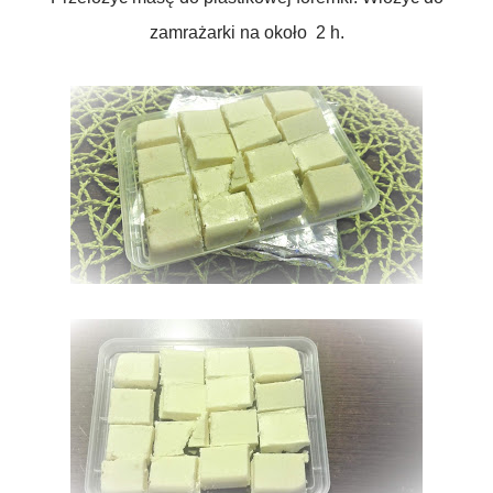
zamrażarki na około 2 h.