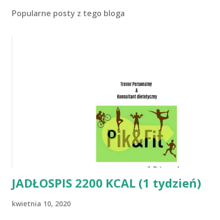
Popularne posty z tego bloga
JADŁOSPIS 2200 KCAL (1 tydzień)
kwietnia 10, 2020