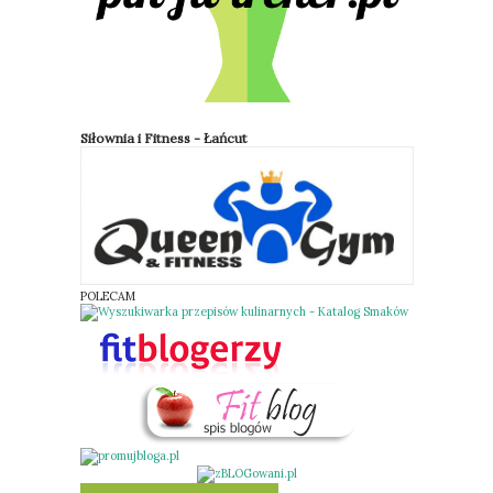
Siłownia i Fitness - Łańcut
POLECAM